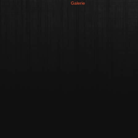
Galerie