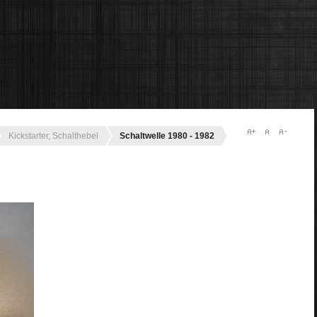
Kickstarter, Schalthebel
Schaltwelle 1980 - 1982