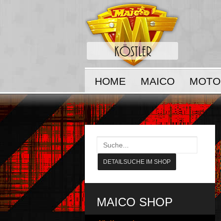
HOME
MAICO
MOTO
MAICO SHOP