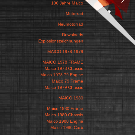
100 Jahre Maico
Motorrad
Neumotorrad
Downloads
Explosionszeichnungen
MAICO 1978-1979
MAICO 1978 FRAME
Maico 1978 Chassis
Maico 1978 79 Engine
Maico 79 Frame
Maico 1979 Chassis
MAICO 1980
Maico 1980 Frame
Maico 1980 Chassis
Maico 1980 Engine
Maico 1980 Carb