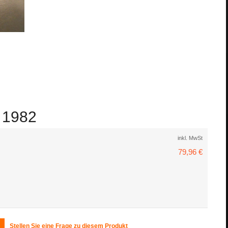
- 1982
inkl. MwSt
79,96 €
Stellen Sie eine Frage zu diesem Produkt