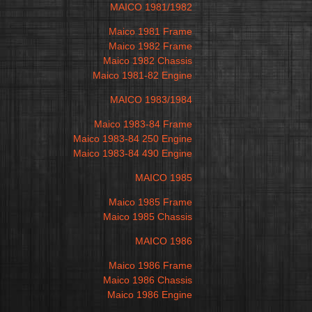
MAICO 1981/1982
Maico 1981 Frame
Maico 1982 Frame
Maico 1982 Chassis
Maico 1981-82 Engine
MAICO 1983/1984
Maico 1983-84 Frame
Maico 1983-84 250 Engine
Maico 1983-84 490 Engine
MAICO 1985
Maico 1985 Frame
Maico 1985 Chassis
MAICO 1986
Maico 1986 Frame
Maico 1986 Chassis
Maico 1986 Engine