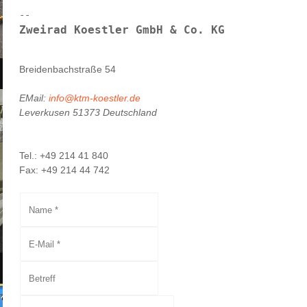
Breidenbachstraße 54
EMail:
info@ktm-koestler.de
Leverkusen
51373
Deutschland
Tel.: +49 214 41 840
Fax: +49 214 44 742