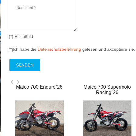
(*) Pflichtfeld
Ich habe die
Datenschutzbelehrung
gelesen und akzeptiere sie.
Maico 700 Enduro`26
Maico 700 Supermoto
Racing`26