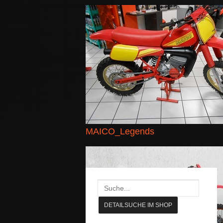
MAICO_Legends