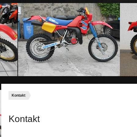
Kontakt
Kontakt