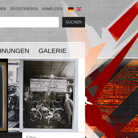
ORB
REGISTRIEREN
ANMELDEN
HNUNGEN
GALERIE