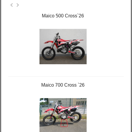
Maico 500 Cross`26
Maico 700 Cross `26