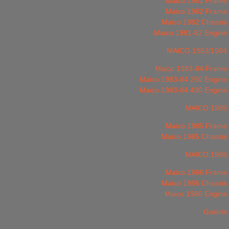
Maico 1981 Frame
Maico 1982 Frame
Maico 1982 Chassis
Maico 1981-82 Engine
MAICO 1983/1984
Maico 1983-84 Frame
Maico 1983-84 250 Engine
Maico 1983-84 490 Engine
MAICO 1985
Maico 1985 Frame
Maico 1985 Chassis
MAICO 1986
Maico 1986 Frame
Maico 1986 Chassis
Maico 1986 Engine
Galerie