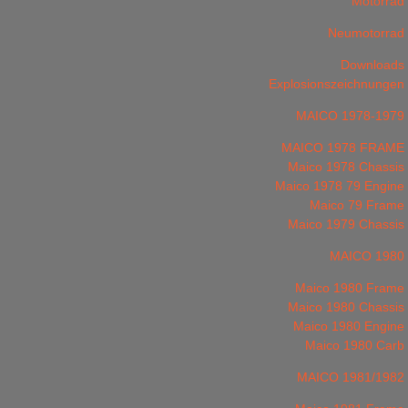
Motorrad
Neumotorrad
Downloads
Explosionszeichnungen
MAICO 1978-1979
MAICO 1978 FRAME
Maico 1978 Chassis
Maico 1978 79 Engine
Maico 79 Frame
Maico 1979 Chassis
MAICO 1980
Maico 1980 Frame
Maico 1980 Chassis
Maico 1980 Engine
Maico 1980 Carb
MAICO 1981/1982