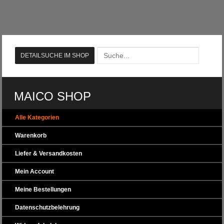
MAICO SHOP
Alle Kategorien
Warenkorb
Liefer & Versandkosten
Mein Account
Meine Bestellungen
Datenschutzbelehrung