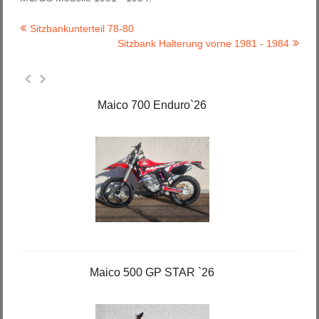
Sitzbankunterteil 78-80
Sitzbank Halterung vorne 1981 - 1984
Maico 700 Enduro`26
Maico 500 GP STAR `26