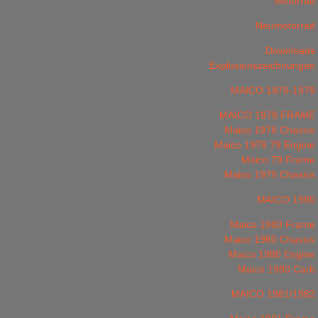
Motorrad
Neumotorrad
Downloads
Explosionszeichnungen
MAICO 1978-1979
MAICO 1978 FRAME
Maico 1978 Chassis
Maico 1978 79 Engine
Maico 79 Frame
Maico 1979 Chassis
MAICO 1980
Maico 1980 Frame
Maico 1980 Chassis
Maico 1980 Engine
Maico 1980 Carb
MAICO 1981/1982