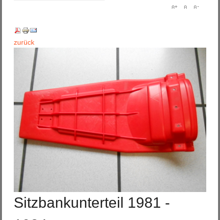
zurück
Sitzbankunterteil 1981 -