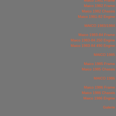
Maico 1981 Frame
Maico 1982 Frame
Maico 1982 Chassis
Maico 1981-82 Engine
MAICO 1983/1984
Maico 1983-84 Frame
Maico 1983-84 250 Engine
Maico 1983-84 490 Engine
MAICO 1985
Maico 1985 Frame
Maico 1985 Chassis
MAICO 1986
Maico 1986 Frame
Maico 1986 Chassis
Maico 1986 Engine
Galerie