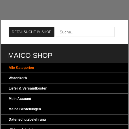
MAICO SHOP
Alle Kategorien
Warenkorb
Liefer & Versandkosten
Mein Account
Meine Bestellungen
Datenschutzbelehrung