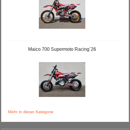
Maico 700 Supermoto Racing`26
Mehr in dieser Kategorie