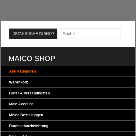
MAICO SHOP
Alle Kategorien
Warenkorb
Liefer & Versandkosten
Mein Account
Meine Bestellungen
Datenschutzbelehrung