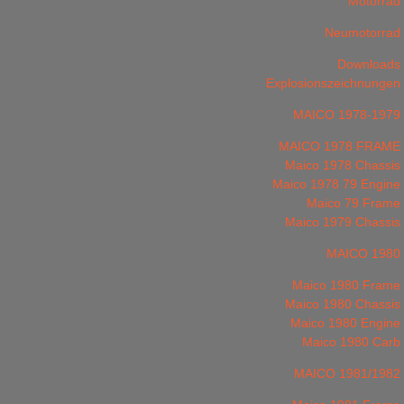
Motorrad
Neumotorrad
Downloads
Explosionszeichnungen
MAICO 1978-1979
MAICO 1978 FRAME
Maico 1978 Chassis
Maico 1978 79 Engine
Maico 79 Frame
Maico 1979 Chassis
MAICO 1980
Maico 1980 Frame
Maico 1980 Chassis
Maico 1980 Engine
Maico 1980 Carb
MAICO 1981/1982