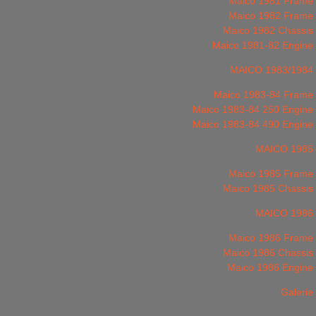
Maico 1981 Frame
Maico 1982 Frame
Maico 1982 Chassis
Maico 1981-82 Engine
MAICO 1983/1984
Maico 1983-84 Frame
Maico 1983-84 250 Engine
Maico 1983-84 490 Engine
MAICO 1985
Maico 1985 Frame
Maico 1985 Chassis
MAICO 1986
Maico 1986 Frame
Maico 1986 Chassis
Maico 1986 Engine
Galerie