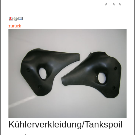
zurück
Kühlerverkleidung/Tankspoil