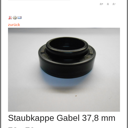
zurück
Staubkappe Gabel 37,8 mm