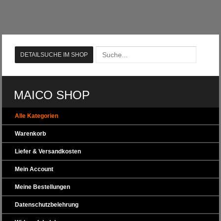
MAICO SHOP
Alle Kategorien
Warenkorb
Liefer & Versandkosten
Mein Account
Meine Bestellungen
Datenschutzbelehrung