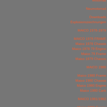
Motorrad
Neumotorrad
Downloads
Explosionszeichnungen
MAICO 1978-1979
MAICO 1978 FRAME
Maico 1978 Chassis
Maico 1978 79 Engine
Maico 79 Frame
Maico 1979 Chassis
MAICO 1980
Maico 1980 Frame
Maico 1980 Chassis
Maico 1980 Engine
Maico 1980 Carb
MAICO 1981/1982