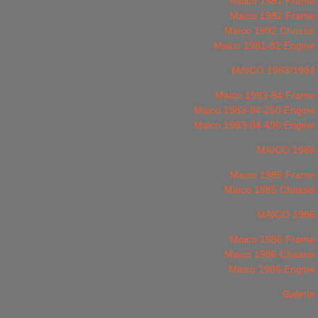
Maico 1981 Frame
Maico 1982 Frame
Maico 1982 Chassis
Maico 1981-82 Engine
MAICO 1983/1984
Maico 1983-84 Frame
Maico 1983-84 250 Engine
Maico 1983-84 490 Engine
MAICO 1985
Maico 1985 Frame
Maico 1985 Chassis
MAICO 1986
Maico 1986 Frame
Maico 1986 Chassis
Maico 1986 Engine
Galerie