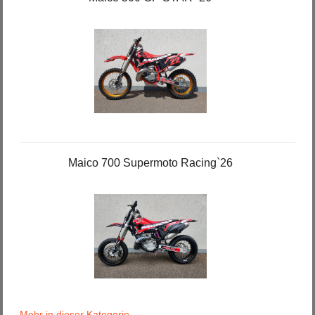
Maico 700 Supermoto Racing`26
Mehr in dieser Kategorie