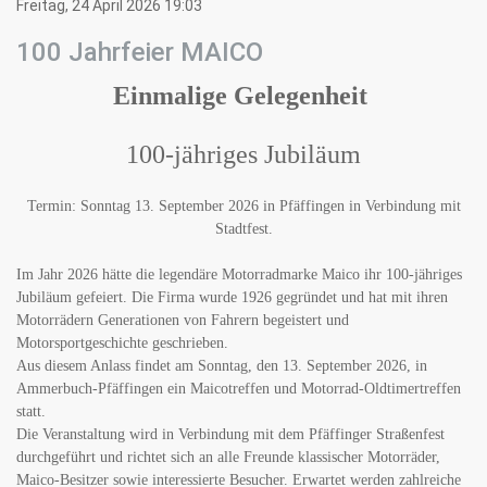
Freitag, 24 April 2026 19:03
100 Jahrfeier MAICO
Einmalige Gelegenheit
100-jähriges Jubiläum
Termin: Sonntag 13. September 2026 in Pfäffingen in Verbindung mit
Stadtfest.
Im Jahr 2026 hätte die legendäre Motorradmarke Maico ihr 100-jähriges
Jubiläum gefeiert. Die Firma wurde 1926 gegründet und hat mit ihren
Motorrädern Generationen von Fahrern begeistert und
Motorsportgeschichte geschrieben.
Aus diesem Anlass findet am Sonntag, den 13. September 2026, in
Ammerbuch-Pfäffingen ein Maicotreffen und Motorrad-Oldtimertreffen
statt.
Die Veranstaltung wird in Verbindung mit dem Pfäffinger Straßenfest
durchgeführt und richtet sich an alle Freunde klassischer Motorräder,
Maico-Besitzer sowie interessierte Besucher. Erwartet werden zahlreiche