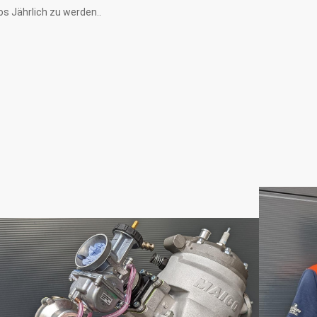
os Jährlich zu werden..