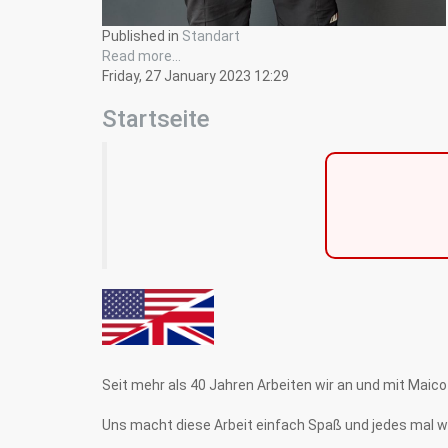
Published in
Standart
Read more...
Friday, 27 January 2023 12:29
Startseite
Seit mehr als 40 Jahren Arbeiten wir an und mit Maico
Uns macht diese Arbeit einfach Spaß und jedes mal wen