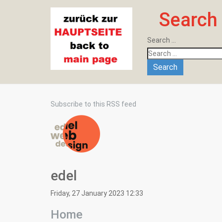
Search
Search ...
Search
Subscribe to this RSS feed
edel
Friday, 27 January 2023 12:33
Home