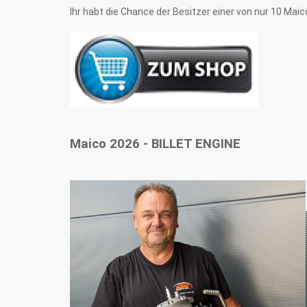
Ihr habt die Chance der Besitzer einer von nur 10 Maic
Maico 2026 - BILLET ENGINE