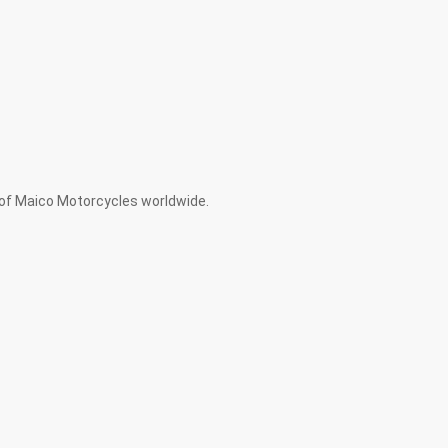
 of Maico Motorcycles worldwide.