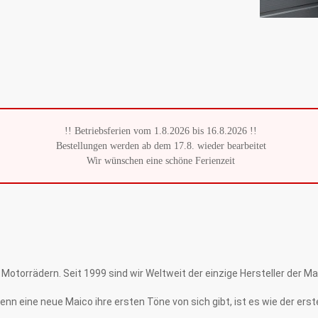
!! Betriebsferien vom 1.8.2026 bis 16.8.2026 !!
Bestellungen werden ab dem 17.8. wieder bearbeitet
Wir wünschen eine schöne Ferienzeit
 Motorrädern. Seit 1999 sind wir Weltweit der einzige Hersteller der M
n eine neue Maico ihre ersten Töne von sich gibt, ist es wie der erste